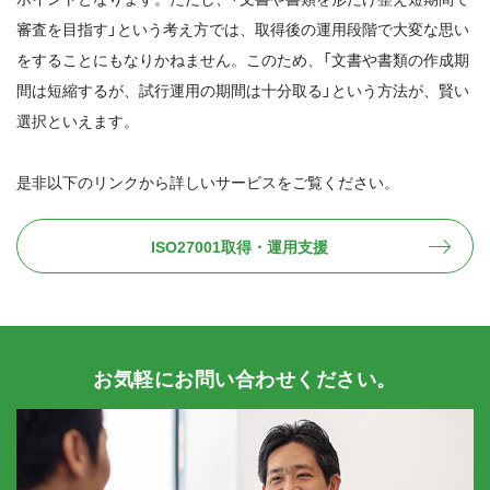
審査を目指す」という考え方では、取得後の運用段階で大変な思い
をすることにもなりかねません。このため、「文書や書類の作成期
間は短縮するが、試行運用の期間は十分取る」という方法が、賢い
選択といえます。
是非以下のリンクから詳しいサービスをご覧ください。
ISO27001取得・運⽤⽀援
お気軽にお問い合わせください。