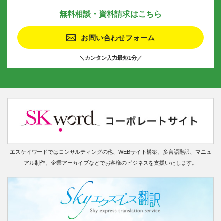
無料相談・資料請求はこちら
お問い合わせフォーム
＼カンタン入力最短1分／
エスケイワードではコンサルティングの他、WEBサイト構築、多言語翻訳、マニュ
アル制作、企業アーカイブなどでお客様のビジネスを支援いたします。