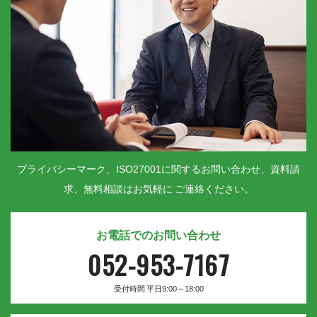
プライバシーマーク、ISO27001に関するお問い合わせ、資料請
求、無料相談はお気軽に ご連絡ください。
お電話でのお問い合わせ
052-953-7167
受付時間 平日9:00～18:00